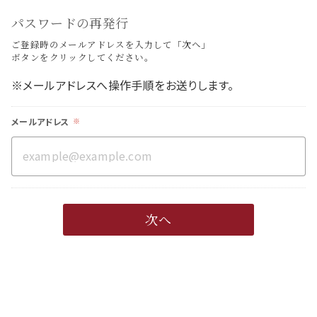
パスワードの再発行
ご登録時のメールアドレスを入力して「次へ」
ボタンをクリックしてください。
※メールアドレスへ操作手順をお送りします。
メールアドレス
※
example@example.com
次へ