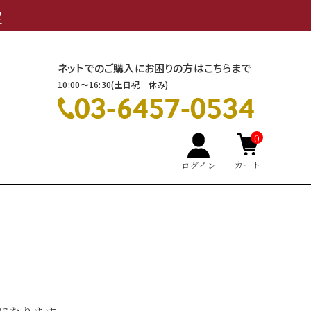
定
ネットでのご購入にお困りの方はこちらまで
10:00～16:30(土日祝 休み)
0
カート
ログイン