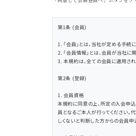
「同意して会員登録へ」ボタンをク
第1条 (会員)
1. 「会員」とは、当社が定める手
2. 「会員情報」とは、会員が当社
3. 本規約は、全ての会員に適用さ
第2条 (登録)
1. 会員資格
本規約に同意の上、所定の入会申込
員となるご本人が行ってください。
しくないと判断した方からの会員申