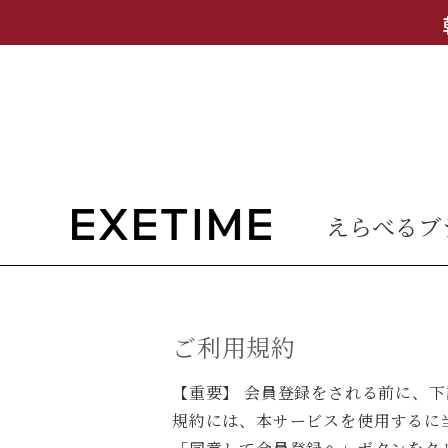
えらべるブ
ご利用規約
【重要】 会員登録をされる前に、
規約には、本サービスを使用するに