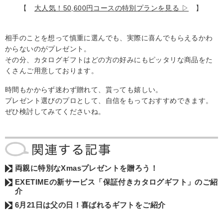
【
大人気！50,600円コースの特別プランを見る ▷
】
相手のことを想って慎重に選んでも、実際に喜んでもらえるかわ
からないのがプレゼント。
その分、カタログギフトはどの方の好みにもピッタリな商品をた
くさんご用意しております。
時間もかからず迷わず贈れて、貰っても嬉しい。
プレゼント選びのプロとして、自信をもっておすすめできます。
ぜひ検討してみてくださいね。
両親に特別なXmasプレゼントを贈ろう！
EXETIMEの新サービス「保証付きカタログギフト」のご紹
介
6月21日は父の日！喜ばれるギフトをご紹介