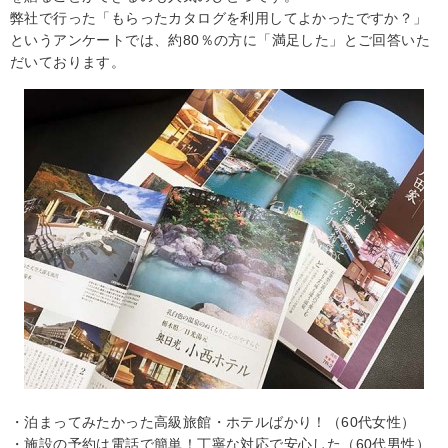
弊社で行った「もらったカタログを利用してよかったですか？」
というアンケートでは、約80％の方に「満足した」とご回答いた
だいております。
・泊まってみたかった高級旅館・ホテルばかり！（60代女性）
・施設の予約は電話で簡単！丁寧な対応で安心した（60代男性）