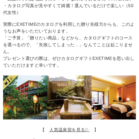
・カタログ写真が見やすくて綺麗！選んでいるだけで楽しい（50
代女性）
実際にEXETIMEのカタログを利用した贈り先様方からも、このよ
うなお声をいただいております。
「ご予算」「贈りたい商品」などから、カタログギフトのコース
を選べるので、「失敗してしまった…」なんてことは起こりませ
ん。
プレゼント選びの際は、ぜひカタログギフトEXETIMEを思い出し
ていただけますと幸いです。
【
人気温泉宿を見る▷
】