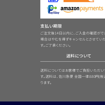
支払い期限
ご注文後14日以内に、ご入金の確認がで
場合はやむを得ずキャンセルとさせてい
す。ご了承ください。
送料について
送料についてはお客様でご負担いただい
す。送料は、佐川急便 全国一律880円(税
ります。