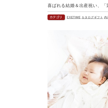
喜ばれる結婚＆出産祝い、「
EXETIME
カタログギフト
内