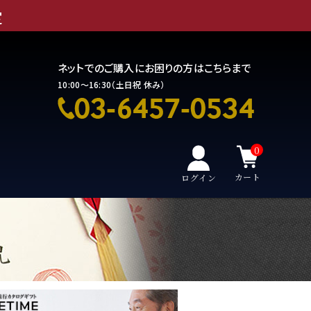
定
ネットでのご購入にお困りの方はこちらまで
10:00～16:30（土日祝 休み）
0
カート
ログイン