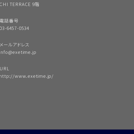
CHI TERRACE 9階
電話番号
03-6457-0534
メールアドレス
info@exetime.jp
URL
http://www.exetime.jp/