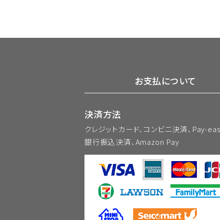
お支払について
決済方法
クレジットカード、コンビニ決済、Pay-ea
銀行振込決済、Amazon Pay