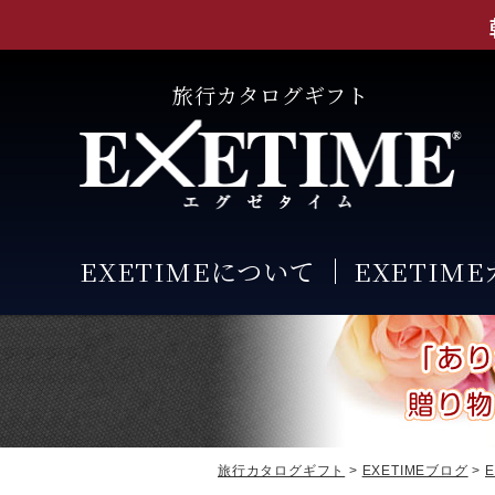
旅行カタログギフト
EXETIMEについて
EXETIM
旅行カタログギフト
>
EXETIMEブログ
>
E