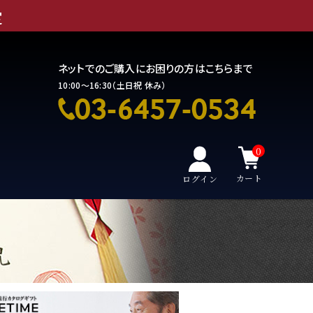
定
ネットでのご購入にお困りの方はこちらまで
10:00～16:30（土日祝 休み）
0
カート
ログイン