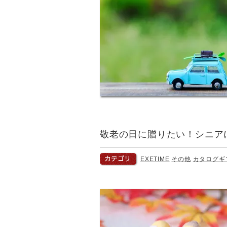
敬老の日に贈りたい！シニア
EXETIME
その他
カタログギ