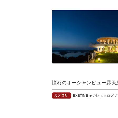
憧れのオーシャンビュー露天
EXETIME
その他
カタログギ