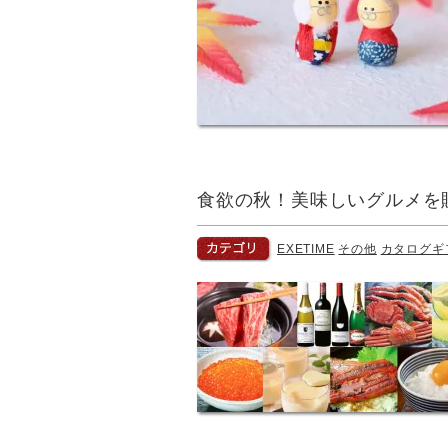
食欲の秋！美味しいグルメを
EXETIME
その他
カタログギ