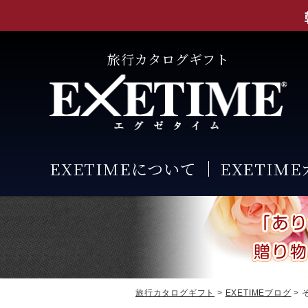
旅行カタログギフト
EXETIMEについて
EXETIM
旅行カタログギフト
>
EXETIMEブログ
> 