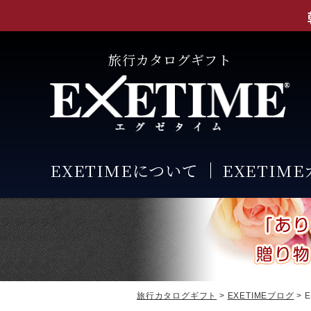
旅行カタログギフト
EXETIMEについて
EXETIM
旅行カタログギフト
>
EXETIMEブログ
> E