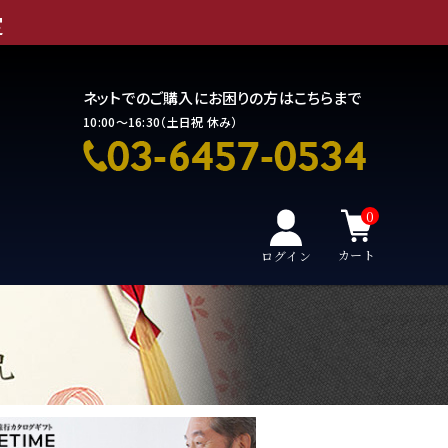
定
ネットでのご購入にお困りの方はこちらまで
10:00～16:30（土日祝 休み）
0
カート
ログイン