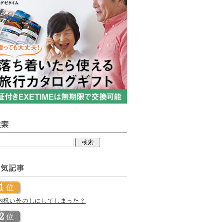
内祝い外のしにしてしまった？