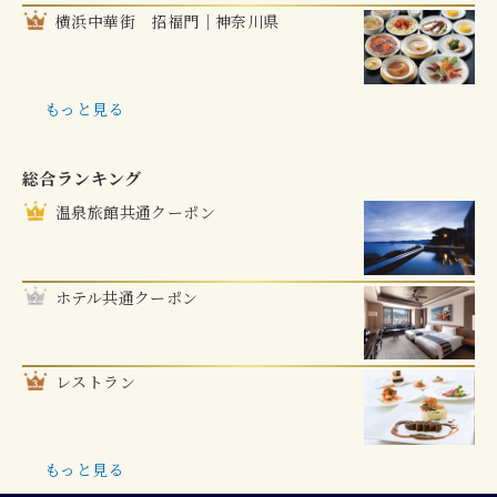
横浜中華街 招福門｜神奈川県
もっと見る
総合ランキング
温泉旅館共通クーポン
ホテル共通クーポン
レストラン
もっと見る