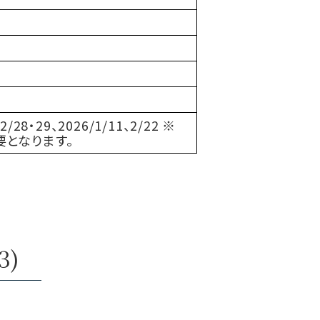
2/28・29、2026/1/11、2/22 ※
となります。
3)