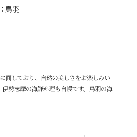
：
鳥羽
海に面しており、自然の美しさをお楽しみい
。伊勢志摩の海鮮料理も自慢です。鳥羽の海