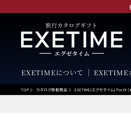
旅行カタログギフト
EXETIMEについて
EXETIM
TOP
カタログ掲載商品
EXETIME(エグゼタイム) Par