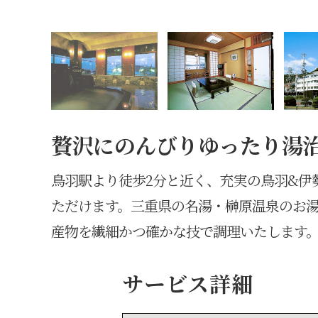
贅沢にのんびりゆったり湯
鳥羽駅より徒歩2分と近く、充実の鳥羽&伊
ただけます。三重県の名湯・榊原温泉のお
産物を繊細かつ確かな技で調理いたします
サービス詳細