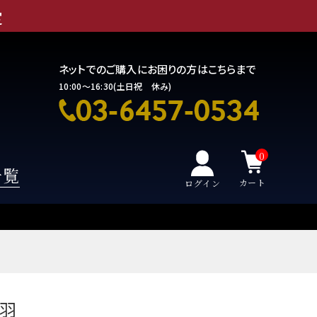
定
ネットでのご購入にお困りの方はこちらまで
10:00～16:30(土日祝 休み)
0
一覧
カート
ログイン
鳥羽