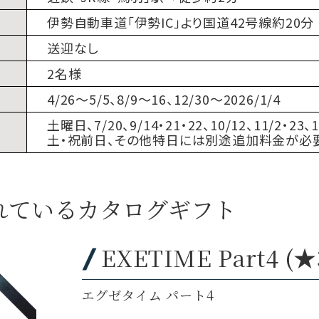
伊勢自動車道「伊勢IC」より国道42号線約20分
送迎なし
2名様
4/26〜5/5、8/9〜16、12/30〜2026/1/4
土曜日、7/20、9/14・21・22、10/12、11/2・23、1
土・祝前日、その他特日には別途追加料金が必要
れているカタログギフト
EXETIME Part4 (★
エグゼタイム パート4