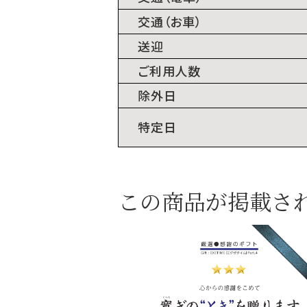
交通（お車）
送迎
ご利用人数
除外日
特定日
この商品が掲載さ