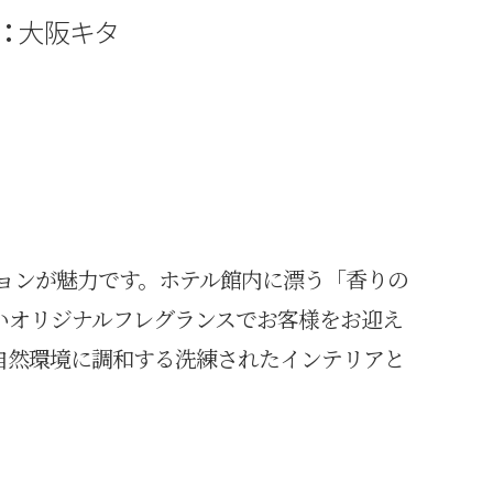
：
大阪キタ
ョンが魅力です。ホテル館内に漂う「香りの
いオリジナルフレグランスでお客様をお迎え
自然環境に調和する洗練されたインテリアと