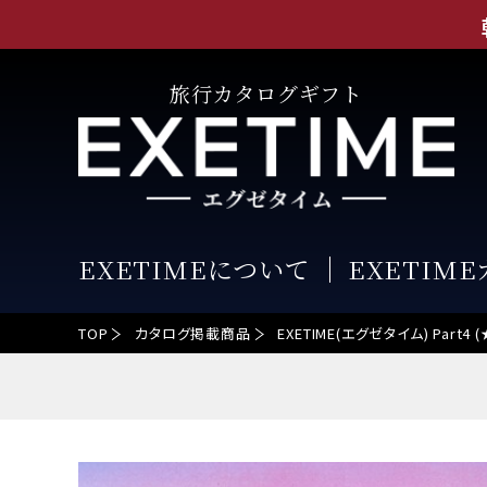
旅行カタログギフト
EXETIMEについて
EXETIM
TOP
カタログ掲載商品
EXETIME(エグゼタイム) Par