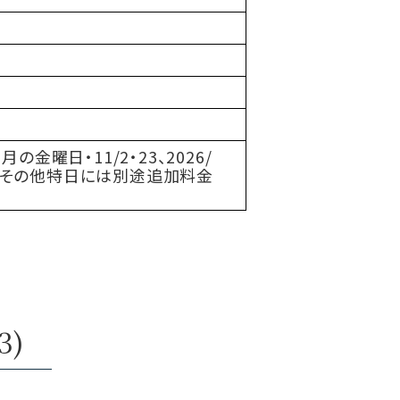
月の金曜日・11/2・23、2026/
・祝前日、その他特日には別途追加料金
3)