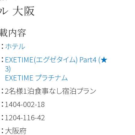
ル 大阪
載内容
：
ホテル
：
EXETIME(エグゼタイム) Part4 (★
3)
EXETIME プラチナム
：
2名様1泊食事なし宿泊プラン
：
1404-002-18
：
1204-116-42
：
大阪府