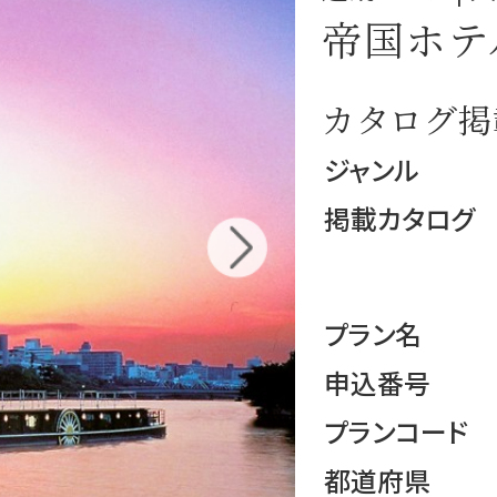
帝国ホテ
カタログ掲
ジャンル
掲載カタログ
プラン名
申込番号
プランコード
都道府県