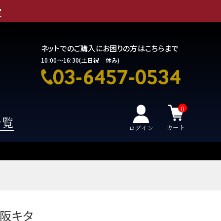
定
ネットでのご購入にお困りの方はこちらまで
10:00～16:30(土日祝 休み)
0
一覧
カート
ログイン
大阪キタ