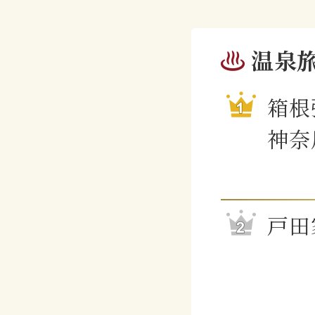
温泉
箱根
神奈
戸田