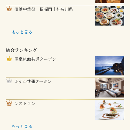
横浜中華街 招福門｜神奈川県
もっと見る
総合ランキング
温泉旅館共通クーポン
ホテル共通クーポン
レストラン
もっと見る