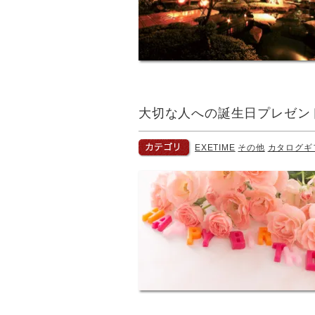
大切な人への誕生日プレゼン
EXETIME
その他
カタログギ