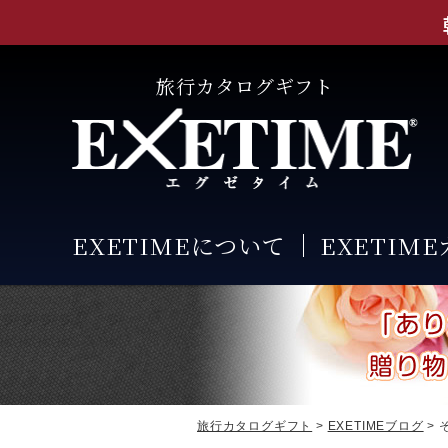
旅行カタログギフト
EXETIMEについて
EXETIM
旅行カタログギフト
>
EXETIMEブログ
> 