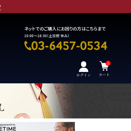
定
ネットでのご購入にお困りの方はこちらまで
10:00～16:30（土日祝 休み）
0
カート
ログイン