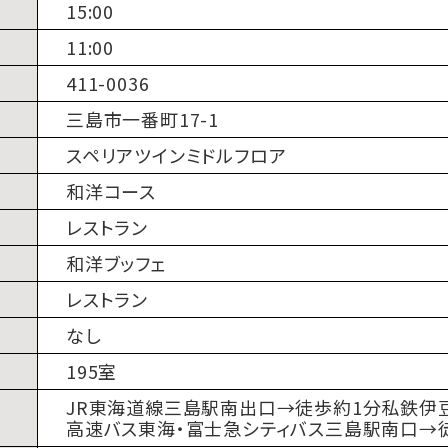
15:00
11:00
411-0036
三島市一番町17-1
スペリアツインミドルフロア
和洋コース
レストラン
和洋ブッフェ
レストラン
なし
195室
JR東海道線三島駅南出口→徒歩約1分私鉄伊
高速バス東海・富士急シティバス三島駅南口→