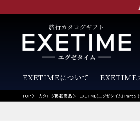
旅行カタログギフト
EXETIMEについて
EXETIM
TOP
カタログ掲載商品
EXETIME(エグゼタイム) Par