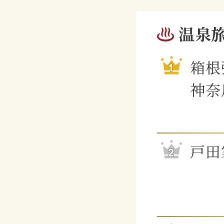
温泉
箱根
神奈
戸田