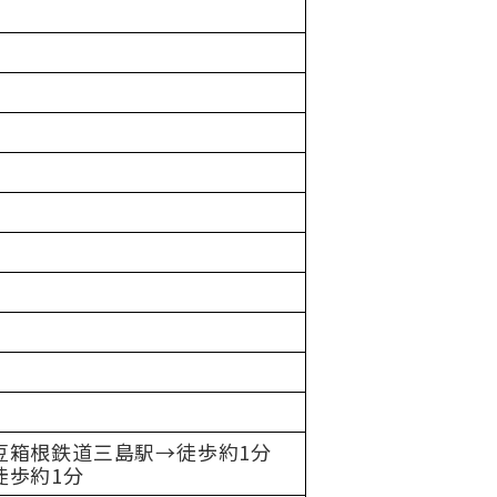
豆箱根鉄道三島駅→徒歩約1分
徒歩約1分