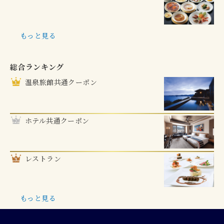
もっと見る
総合ランキング
温泉旅館共通クーポン
ホテル共通クーポン
レストラン
もっと見る